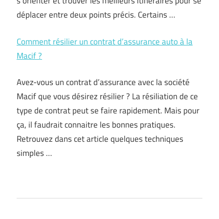
s’orienter et trouver les meilleurs itinéraires pour se
déplacer entre deux points précis. Certains …
Comment résilier un contrat d’assurance auto à la
Macif ?
Avez-vous un contrat d’assurance avec la société
Macif que vous désirez résilier ? La résiliation de ce
type de contrat peut se faire rapidement. Mais pour
ça, il faudrait connaitre les bonnes pratiques.
Retrouvez dans cet article quelques techniques
simples …