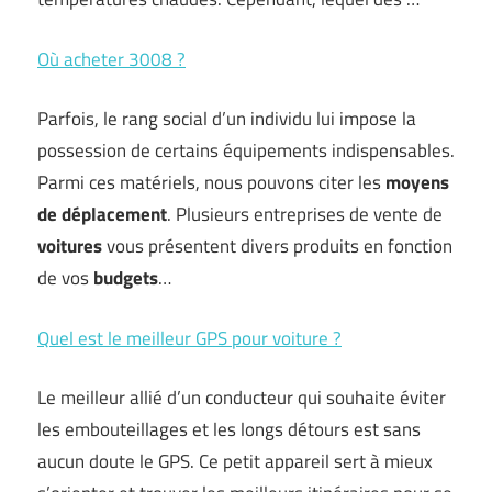
Où acheter 3008 ?
Parfois, le rang social d’un individu lui impose la
possession de certains équipements indispensables.
Parmi ces matériels, nous pouvons citer les
moyens
de déplacement
. Plusieurs entreprises de vente de
voitures
vous présentent divers produits en fonction
de vos
budgets
…
Quel est le meilleur GPS pour voiture ?
Le meilleur allié d’un conducteur qui souhaite éviter
les embouteillages et les longs détours est sans
aucun doute le GPS. Ce petit appareil sert à mieux