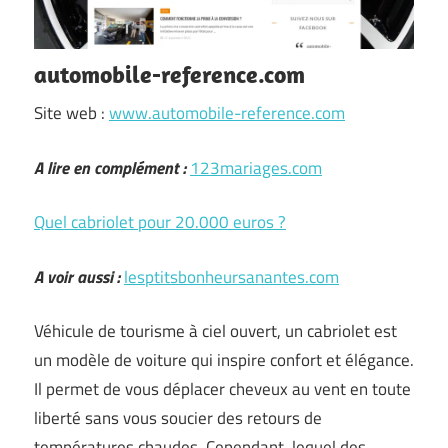
automobile-reference.com
Site web :
www.automobile-reference.com
A lire en complément :
123mariages.com
Quel cabriolet pour 20.000 euros ?
A voir aussi :
lesptitsbonheursanantes.com
Véhicule de tourisme à ciel ouvert, un cabriolet est
un modèle de voiture qui inspire confort et élégance.
Il permet de vous déplacer cheveux au vent en toute
liberté sans vous soucier des retours de
températures chaudes. Cependant, lequel des …