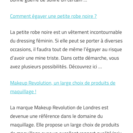
Comment égayer une petite robe noire ?
La petite robe noire est un vêtement incontournable
du dressing féminin. Si elle peut se porter à diverses
occasions, il faudra tout de même l’égayer au risque
d’avoir une mine triste. Dans cette démarche, vous
avez plusieurs possibilités. Découvrez ici …
Makeup Revolution, un large choix de produits de
maquillage !
La marque Makeup Revolution de Londres est
devenue une référence dans le domaine du
maquillage. Elle propose un large choix de produits