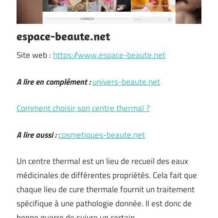
espace-beaute.net
Site web :
https://www.espace-beaute.net
A lire en complément :
univers-beaute.net
Comment choisir son centre thermal ?
A lire aussi :
cosmetiques-beaute.net
Un centre thermal est un lieu de recueil des eaux
médicinales de différentes propriétés. Cela fait que
chaque lieu de cure thermale fournit un traitement
spécifique à une pathologie donnée. Il est donc de
bonne guerre de suivre un certain …