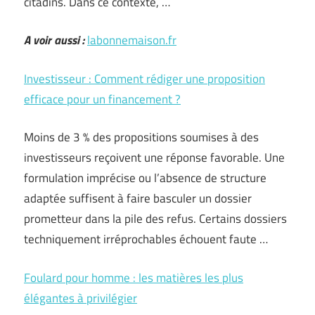
citadins. Dans ce contexte, …
A voir aussi :
labonnemaison.fr
Investisseur : Comment rédiger une proposition
efficace pour un financement ?
Moins de 3 % des propositions soumises à des
investisseurs reçoivent une réponse favorable. Une
formulation imprécise ou l’absence de structure
adaptée suffisent à faire basculer un dossier
prometteur dans la pile des refus. Certains dossiers
techniquement irréprochables échouent faute …
Foulard pour homme : les matières les plus
élégantes à privilégier