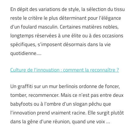
En dépit des variations de style, la sélection du tissu
reste le critère le plus déterminant pour l’élégance
d’un foulard masculin. Certaines matières nobles,
longtemps réservées à une élite ou à des occasions
spécifiques, s’imposent désormais dans la vie
quotidienne.…
Culture de l’innovation : comment la reconnaître ?
Un graffiti sur un mur berlinois ordonne de foncer,
tomber, recommencer. Mais ce n’est pas entre deux
babyfoots ou à l’ombre d’un slogan pêchu que
l’innovation prend vraiment racine. Elle surgit plutôt
dans la gêne d’une réunion, quand une voix …