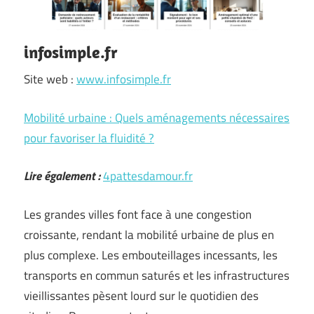
infosimple.fr
Site web :
www.infosimple.fr
Mobilité urbaine : Quels aménagements nécessaires
pour favoriser la fluidité ?
Lire également :
4pattesdamour.fr
Les grandes villes font face à une congestion
croissante, rendant la mobilité urbaine de plus en
plus complexe. Les embouteillages incessants, les
transports en commun saturés et les infrastructures
vieillissantes pèsent lourd sur le quotidien des